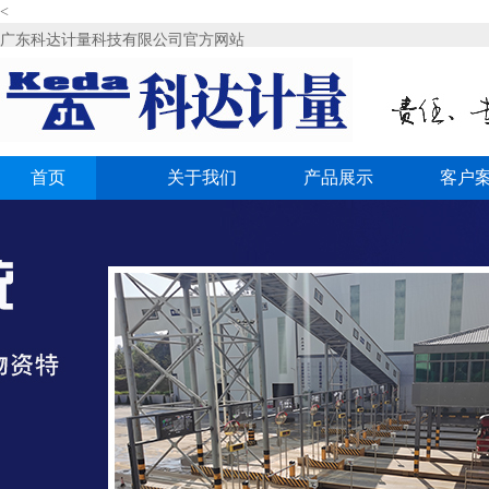
<
广东科达计量科技有限公司官方网站
首页
关于我们
产品展示
客户