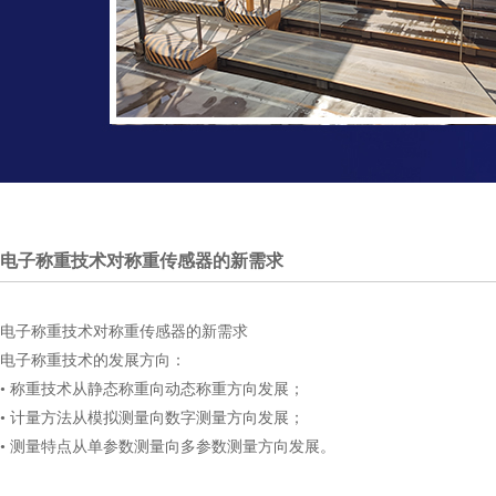
电子称重技术对称重传感器的新需求
电子称重技术对称重传感器的新需求
电子称重技术的发展方向：
• 称重技术从静态称重向动态称重方向发展；
• 计量方法从模拟测量向数字测量方向发展；
• 测量特点从单参数测量向多参数测量方向发展。