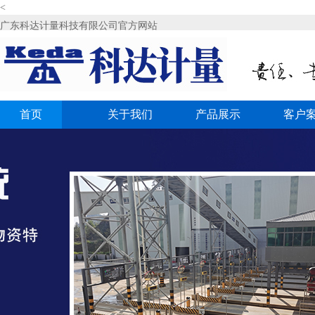
<
广东科达计量科技有限公司官方网站
首页
关于我们
产品展示
客户