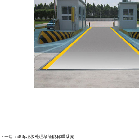
下一篇：
珠海垃圾处理场智能称重系统