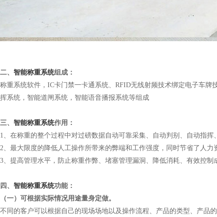
二、
智能称重系统
组成：
称重系统软件，IC卡门禁一卡通系统、RFID无线射频技术绑定电子车
挥系统，智能道闸系统，智能语音播报系统等组成
三、
智能称重系统
作用：
1、在称重的整个过程中对过磅数据自动可靠采集、自动判别、自动指挥
2、最大限度的降低人工操作所带来的弊端和工作强度，同时节省了人力
3、提高管理水平，防止称重作弊、堵塞管理漏洞、降低消耗、有效控制
四、
智能称重系统
功能：
（一）可根据实际情况用途量身定做。
不同的客户可以根据自己的现场场地以及操作流程、产品的类型、产品的